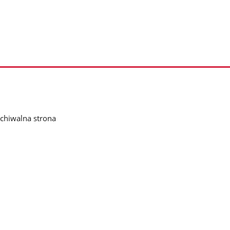
chiwalna strona