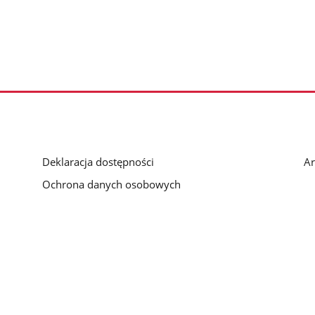
Deklaracja dostępności
Ar
Ochrona danych osobowych