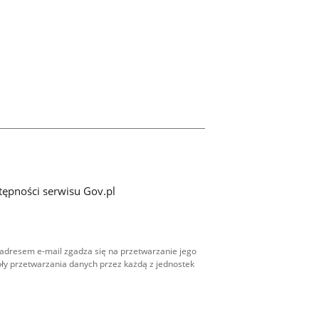
tępności serwisu Gov.pl
adresem e-mail zgadza się na przetwarzanie jego
ły przetwarzania danych przez każdą z jednostek