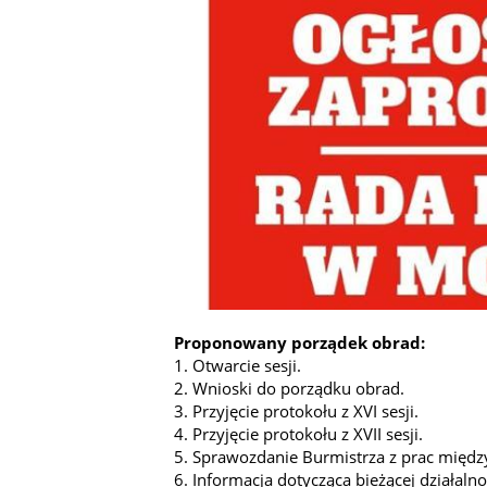
Proponowany porządek obrad:
1. Otwarcie sesji.
2. Wnioski do porządku obrad.
3. Przyjęcie protokołu z XVI sesji.
4. Przyjęcie protokołu z XVII sesji.
5. Sprawozdanie Burmistrza z prac międz
6. Informacja dotycząca bieżącej działalno