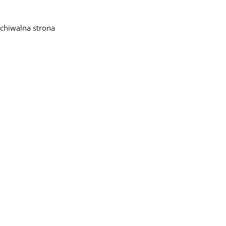
chiwalna strona