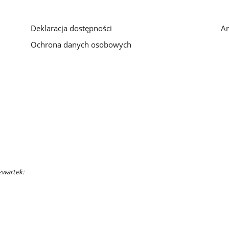
Deklaracja dostępności
Ar
Ochrona danych osobowych
zwartek: