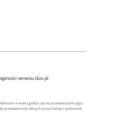
tępności serwisu Gov.pl
adresem e-mail zgadza się na przetwarzanie jego
ły przetwarzania danych przez każdą z jednostek