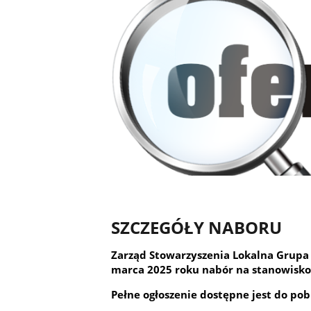
SZCZEGÓŁY NABORU
Zarząd Stowarzyszenia Lokalna Grupa D
marca 2025 roku nabór na stanowisko:
Pełne ogłoszenie dostępne jest do po