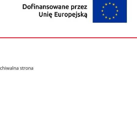
chiwalna strona