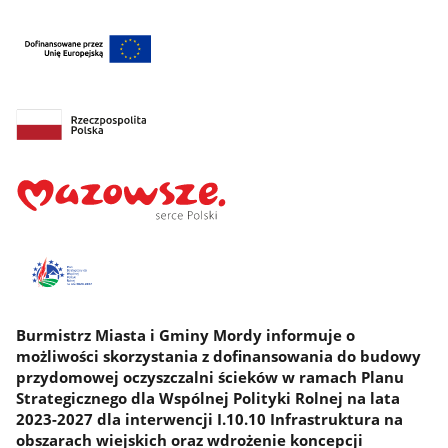
Burmistrz Miasta i Gminy Mordy informuje o
możliwości skorzystania z dofinansowania do budowy
przydomowej oczyszczalni ścieków w ramach Planu
Strategicznego dla Wspólnej Polityki Rolnej na lata
2023-2027 dla interwencji I.10.10 Infrastruktura na
obszarach wiejskich oraz wdrożenie koncepcji