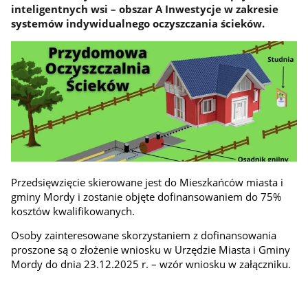
inteligentnych wsi – obszar A Inwestycje w zakresie
systemów indywidualnego oczyszczania ścieków.
Przedsięwzięcie skierowane jest do Mieszkańców miasta i
gminy Mordy i zostanie objęte dofinansowaniem do 75%
kosztów kwalifikowanych.
Osoby zainteresowane skorzystaniem z dofinansowania
proszone są o złożenie wniosku w Urzędzie Miasta i Gminy
Mordy do dnia 23.12.2025 r. – wzór wniosku w załączniku.