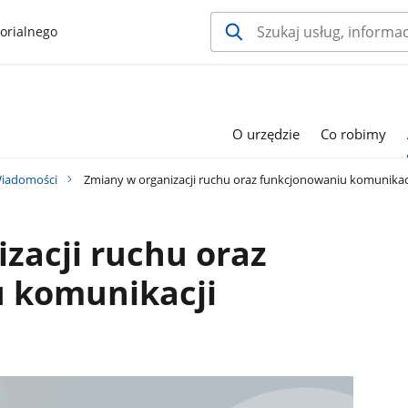
orialnego
O urzędzie
Co robimy
iadomości
Zmiany w organizacji ruchu oraz funkcjonowaniu komunikac
zacji ruchu oraz
 komunikacji