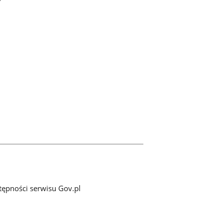
tępności serwisu Gov.pl