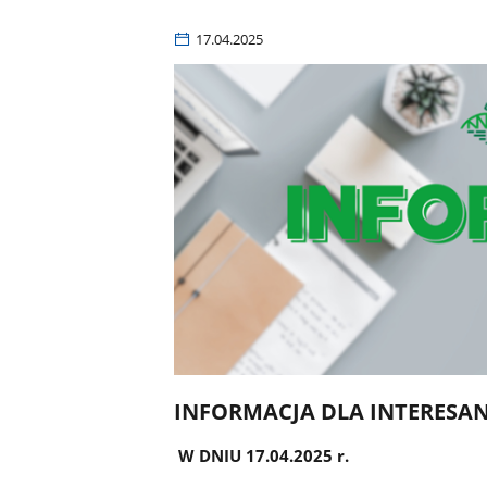
17.04.2025
INFORMACJA DLA INTERESA
W DNIU 17.04.2025 r.