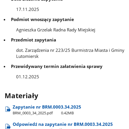
17.11.2025
Podmiot wnoszący zapytanie
Agnieszka Grzelak Radna Rady Miejskiej
Przedmiot zapytania
dot. Zarządzenia nr 223/25 Burmistrza Miasta i Gminy
Lutomiersk
Przewidywany termin załatwienia sprawy
01.12.2025
Materiały
Zapytanie nr BRM.0003.34.2025
BRM​_0003​_34​_2025.pdf
0.42MB
Odpowiedź na zapytanie nr BRM.0003.34.2025