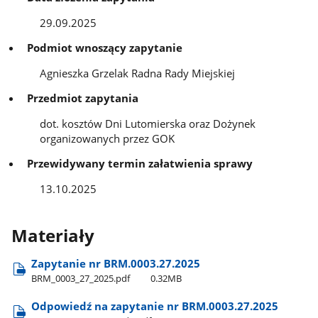
29.09.2025
Podmiot wnoszący zapytanie
Agnieszka Grzelak Radna Rady Miejskiej
Przedmiot zapytania
dot. kosztów Dni Lutomierska oraz Dożynek
organizowanych przez GOK
Przewidywany termin załatwienia sprawy
13.10.2025
Materiały
Zapytanie nr BRM.0003.27.2025
BRM​_0003​_27​_2025.pdf
0.32MB
Odpowiedź na zapytanie nr BRM.0003.27.2025