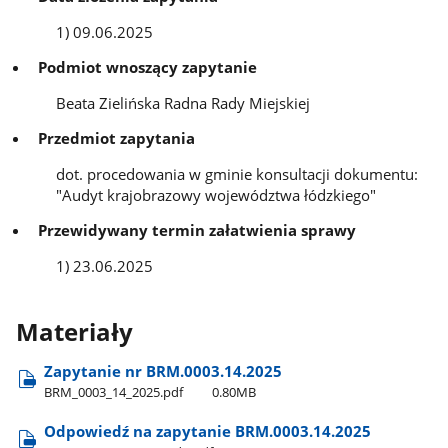
1) 09.06.2025
Podmiot wnoszący zapytanie
Beata Zielińska Radna Rady Miejskiej
Przedmiot zapytania
dot. procedowania w gminie konsultacji dokumentu:
"Audyt krajobrazowy województwa łódzkiego"
Przewidywany termin załatwienia sprawy
1) 23.06.2025
Materiały
Zapytanie nr BRM.0003.14.2025
BRM​_0003​_14​_2025.pdf
0.80MB
Odpowiedź na zapytanie BRM.0003.14.2025