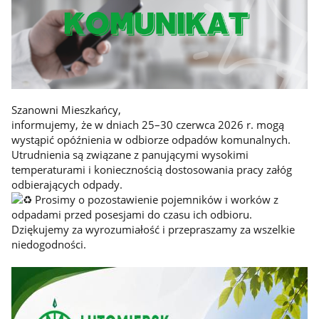
Szanowni Mieszkańcy,
informujemy, że w dniach 25–30 czerwca 2026 r. mogą
wystąpić opóźnienia w odbiorze odpadów komunalnych.
Utrudnienia są związane z panującymi wysokimi
temperaturami i koniecznością dostosowania pracy załóg
odbierających odpady.
Prosimy o pozostawienie pojemników i worków z
odpadami przed posesjami do czasu ich odbioru.
Dziękujemy za wyrozumiałość i przepraszamy za wszelkie
niedogodności.