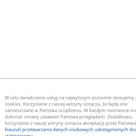
W celu świadczenia usług na najwyższym poziomie stosujemy p
cookies. Korzystanie z naszej witryny oznacza, że będą one
zamieszczane w Państwa urządzeniu. W każdym momencie m
dokonać zmiany ustawień Państwa przeglądarki. Dodatkowo,
korzystanie z naszej witryny oznacza akceptację przez Państwa
klauzuli przetwarzania danych osobowych udostępnionych dr
elektroniczną
.