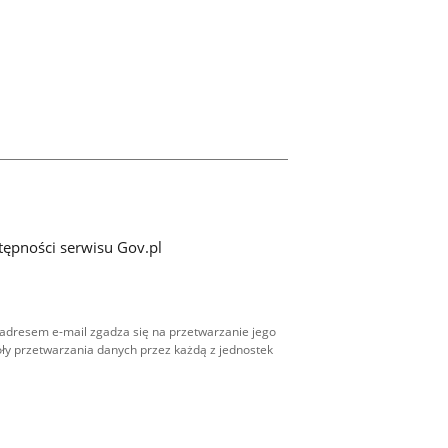
tępności serwisu Gov.pl
adresem e-mail zgadza się na przetwarzanie jego
ły przetwarzania danych przez każdą z jednostek