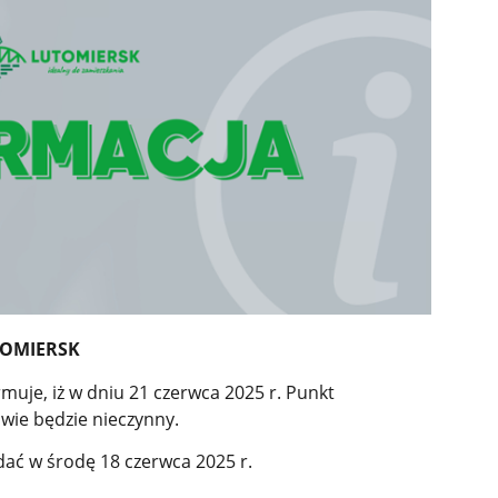
TOMIERSK
muje, iż w dniu 21 czerwca 2025 r. Punkt
wie będzie nieczynny.
ć w środę 18 czerwca 2025 r.