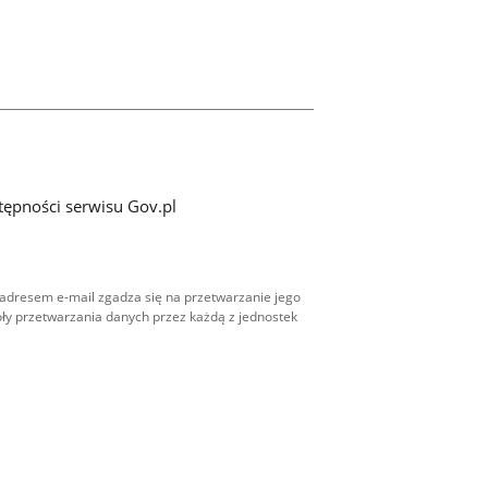
tępności serwisu Gov.pl
adresem e-mail zgadza się na przetwarzanie jego
ły przetwarzania danych przez każdą z jednostek