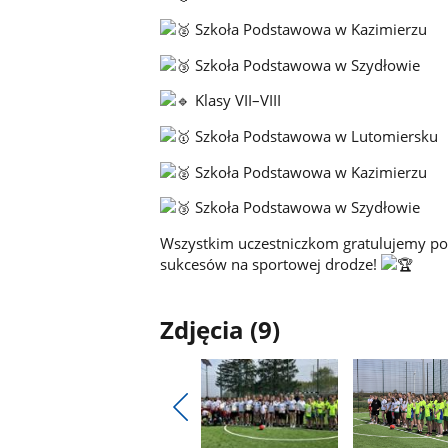
Szkoła Podstawowa w Kazimierzu
Szkoła Podstawowa w Szydłowie
Klasy VII–VIII
Szkoła Podstawowa w Lutomiersku
Szkoła Podstawowa w Kazimierzu
Szkoła Podstawowa w Szydłowie
Wszystkim uczestniczkom gratulujemy po
sukcesów na sportowej drodze!
Zdjęcia (9)
Pokaż