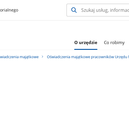
orialnego
O urzędzie
Co robimy
wiadczenia majątkowe
Oświadczenia majątkowe pracowników Urzędu M