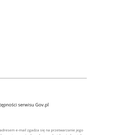
tępności serwisu Gov.pl
adresem e-mail zgadza się na przetwarzanie jego