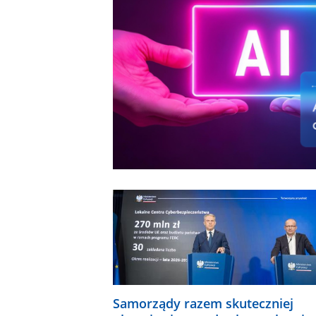
Samorządy razem skuteczniej