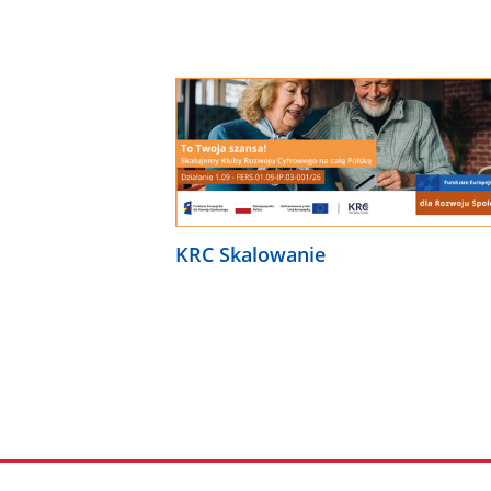
KRC Skalowanie