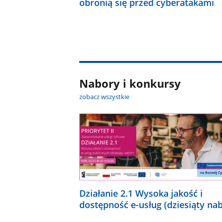
obronią się przed cyberatakami
Nabory i konkursy
zobacz wszystkie
Działanie 2.1 Wysoka jakość i
dostępność e-usług (dziesiąty na