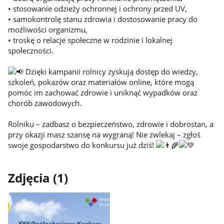
• stosowanie odzieży ochronnej i ochrony przed UV,
• samokontrolę stanu zdrowia i dostosowanie pracy do
możliwości organizmu,
• troskę o relacje społeczne w rodzinie i lokalnej
społeczności.
Dzięki kampanii rolnicy zyskują dostęp do wiedzy,
szkoleń, pokazów oraz materiałów online, które mogą
pomóc im zachować zdrowie i uniknąć wypadków oraz
chorób zawodowych.
Rolniku – zadbasz o bezpieczeństwo, zdrowie i dobrostan, a
przy okazji masz szansę na wygraną! Nie zwlekaj – zgłoś
swoje gospodarstwo do konkursu już dziś!
Zdjęcia (1)