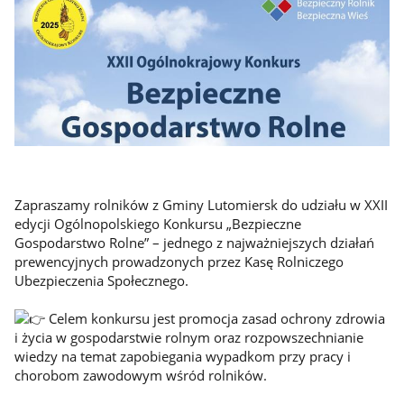
Zapraszamy rolników z Gminy Lutomiersk do udziału w XXII
edycji Ogólnopolskiego Konkursu „Bezpieczne
Gospodarstwo Rolne” – jednego z najważniejszych działań
prewencyjnych prowadzonych przez Kasę Rolniczego
Ubezpieczenia Społecznego.
Celem konkursu jest promocja zasad ochrony zdrowia
i życia w gospodarstwie rolnym oraz rozpowszechnianie
wiedzy na temat zapobiegania wypadkom przy pracy i
chorobom zawodowym wśród rolników.