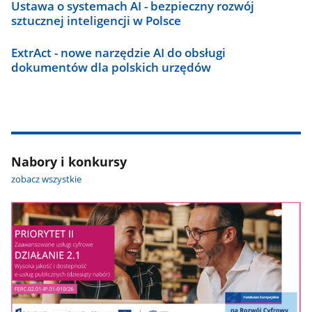
Ustawa o systemach AI - bezpieczny rozwój
sztucznej inteligencji w Polsce
ExtrAct - nowe narzędzie AI do obsługi
dokumentów dla polskich urzędów
Nabory i konkursy
zobacz wszystkie