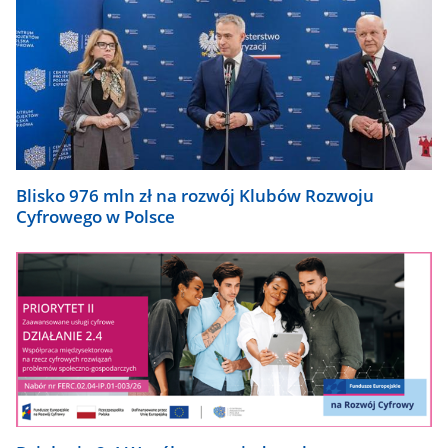
Blisko 976 mln zł na rozwój Klubów Rozwoju
Cyfrowego w Polsce