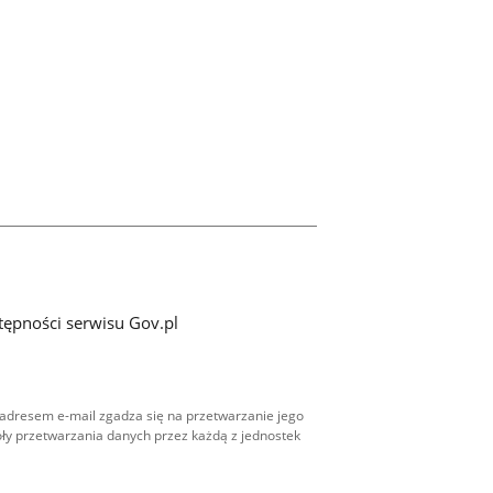
tępności serwisu Gov.pl
adresem e-mail zgadza się na przetwarzanie jego
ły przetwarzania danych przez każdą z jednostek