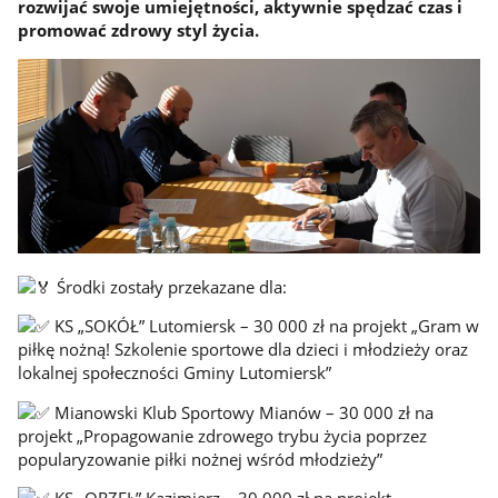
rozwijać swoje umiejętności, aktywnie spędzać czas i
promować zdrowy styl życia.
Środki zostały przekazane dla:
KS „SOKÓŁ” Lutomiersk – 30 000 zł na projekt „Gram w
piłkę nożną! Szkolenie sportowe dla dzieci i młodzieży oraz
lokalnej społeczności Gminy Lutomiersk”
Mianowski Klub Sportowy Mianów – 30 000 zł na
projekt „Propagowanie zdrowego trybu życia poprzez
popularyzowanie piłki nożnej wśród młodzieży”