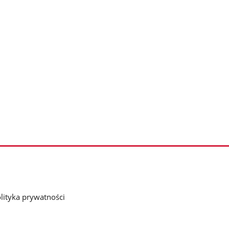
lityka prywatności