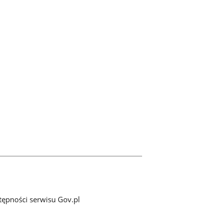
tępności serwisu Gov.pl