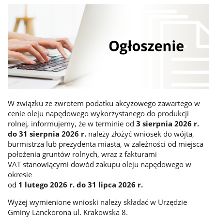
W związku ze zwrotem podatku akcyzowego zawartego w
cenie oleju napędowego wykorzystanego do produkcji
rolnej, informujemy, że w terminie od
3 sierpnia 2026 r.
do 31 sierpnia 2026 r.
należy złożyć wniosek do wójta,
burmistrza lub prezydenta miasta, w zależności od miejsca
położenia gruntów rolnych, wraz z fakturami
VAT stanowiącymi dowód zakupu oleju napędowego w
okresie
od
1 lutego 2026 r. do 31 lipca 2026 r.
Wyżej wymienione wnioski należy składać w Urzędzie
Gminy Lanckorona ul. Krakowska 8.