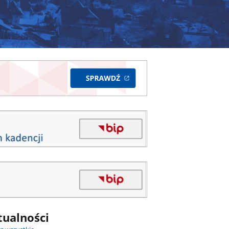
tualności