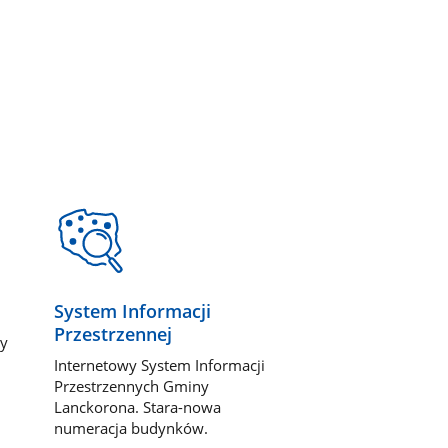
System Informacji
Przestrzennej
dy
Internetowy System Informacji
Przestrzennych Gminy
Lanckorona. Stara-nowa
numeracja budynków.