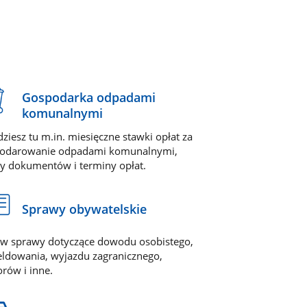
Gospodarka odpadami
komunalnymi
dziesz tu m.in. miesięczne stawki opłat za
odarowanie odpadami komunalnymi,
y dokumentów i terminy opłat.
Sprawy obywatelskie
tw sprawy dotyczące dowodu osobistego,
ldowania, wyjazdu zagranicznego,
rów i inne.