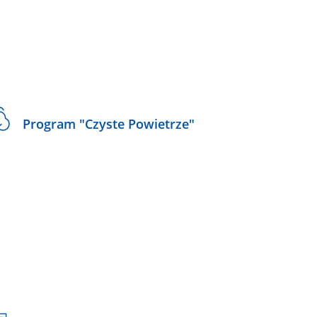
Program "Czyste Powietrze"