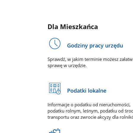
Dla Mieszkańca
Godziny pracy urzędu
Sprawdź, w jakim terminie możesz załatw
sprawę w urzędzie.
Podatki lokalne
Informacje o podatku od nieruchomości,
podatku rolnym, leśnym, podatku od śr
transportu oraz zwrocie akcyzy dla rolnik