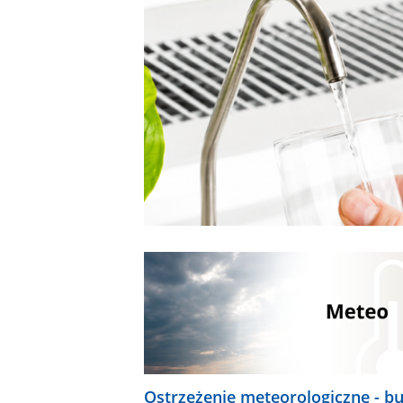
Ostrzeżenie meteorologiczne - b