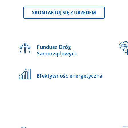
SKONTAKTUJ SIĘ Z URZĘDEM
Fundusz Dróg
Samorządowych
Efektywność energetyczna