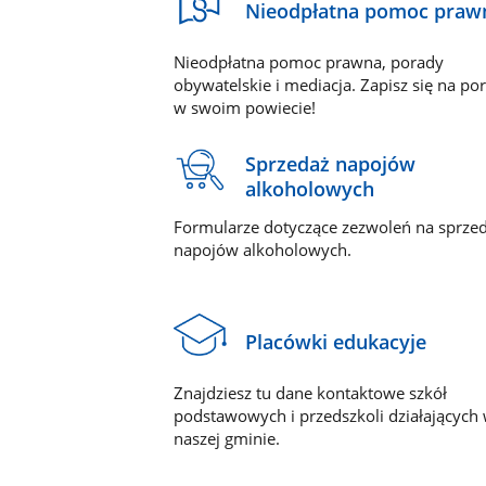
Nieodpłatna pomoc praw
Nieodpłatna pomoc prawna, porady
obywatelskie i mediacja. Zapisz się na po
w swoim powiecie!
Sprzedaż napojów
alkoholowych
Formularze dotyczące zezwoleń na sprze
napojów alkoholowych.
Placówki edukacyje
Znajdziesz tu dane kontaktowe szkół
podstawowych i przedszkoli działających
naszej gminie.