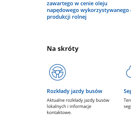
zawartego w cenie oleju
napędowego wykorzystywanego 
produkcji rolnej
Na skróty
Rozkłady jazdy busów
Se
Aktualne rozkłady jazdy busów
Ter
lokalnych i informacje
seg
kontaktowe.