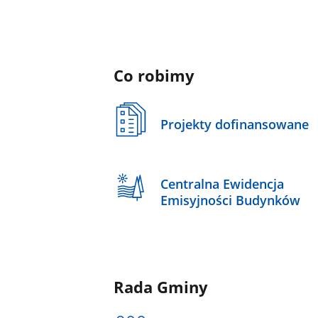
Co robimy
Projekty dofinansowane
Centralna Ewidencja
Emisyjności Budynków
Rada Gminy