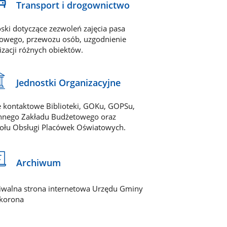
Transport i drogownictwo
ski dotyczące zezwoleń zajęcia pasa
owego, przewozu osób, uzgodnienie
lizacji różnych obiektów.
Jednostki Organizacyjne
 kontaktowe Biblioteki, GOKu, GOPSu,
nego Zakładu Budżetowego oraz
ołu Obsługi Placówek Oświatowych.
Archiwum
iwalna strona internetowa Urzędu Gminy
korona