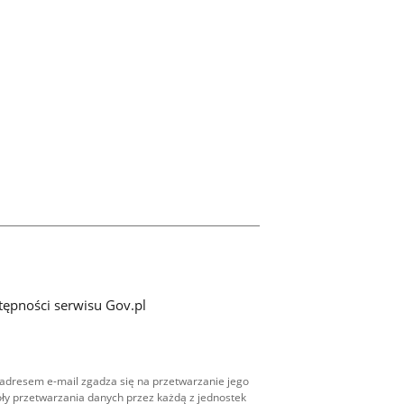
tępności serwisu Gov.pl
adresem e-mail zgadza się na przetwarzanie jego
ły przetwarzania danych przez każdą z jednostek