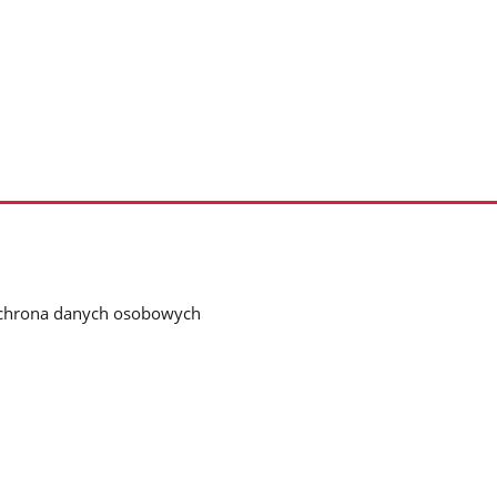
chrona danych osobowych