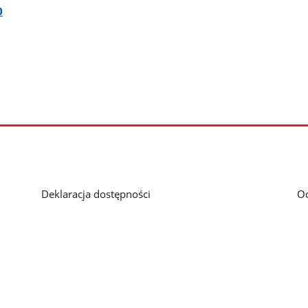
0
Deklaracja dostępności
O