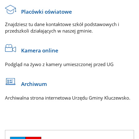
Placówki oświatowe
Znajdziesz tu dane kontaktowe szkół podstawowych i
przedszkoli działających w naszej gminie.
Kamera online
Podgląd na żywo z kamery umieszczonej przed UG
Archiwum
Archiwalna strona internetowa Urzędu Gminy Kluczewsko.