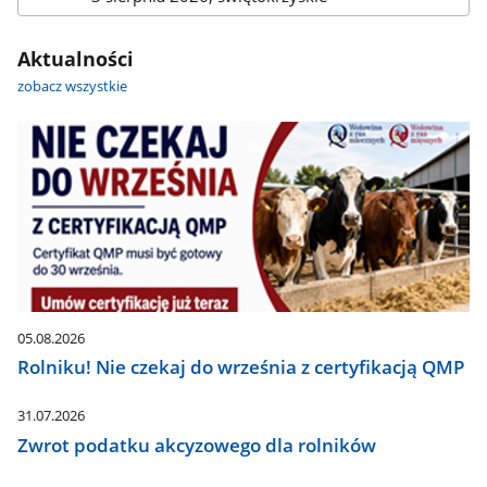
z
dnia:
Aktualności
zobacz wszystkie
05.08.2026
Rolniku! Nie czekaj do września z certyfikacją QMP
31.07.2026
Zwrot podatku akcyzowego dla rolników