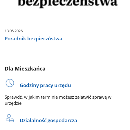
13.05.2026
Poradnik bezpieczństwa
Dla Mieszkańca
Godziny pracy urzędu
Sprawdź, w jakim terminie możesz załatwić sprawę w
urzędzie.
Działalność gospodarcza