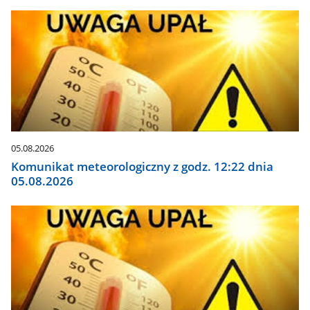
05.08.2026
Komunikat meteorologiczny z godz. 12:22 dnia
05.08.2026