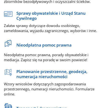
zbiorników bezodpływowych i oczyszczalni ścieków.
Sprawy obywatelskie i Urząd Stanu
Cywilnego
Załatw sprawy dotyczące dowodu osobistego,
zameldowania, wyjazdu zagranicznego, wyborów i inne.
Nieodpłatna pomoc prawna
Nieodpłatna pomoc prawna, porady obywatelskie i
mediacja. Zapisz się na poradę w swoim powiecie!
Planowanie przestrzenne, geodezja,
numeracja nieruchomości
Wzory wniosków dotyczących zagospodarowania
przestrzennego, numeracji nieruchomości. Formularze
online.