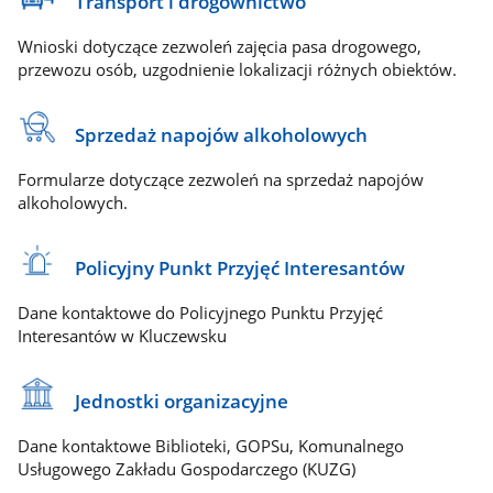
Transport i drogownictwo
Wnioski dotyczące zezwoleń zajęcia pasa drogowego,
przewozu osób, uzgodnienie lokalizacji różnych obiektów.
Sprzedaż napojów alkoholowych
Formularze dotyczące zezwoleń na sprzedaż napojów
alkoholowych.
Policyjny Punkt Przyjęć Interesantów
Dane kontaktowe do Policyjnego Punktu Przyjęć
Interesantów w Kluczewsku
Jednostki organizacyjne
Dane kontaktowe Biblioteki, GOPSu, Komunalnego
Usługowego Zakładu Gospodarczego (KUZG)