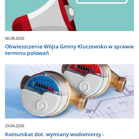
06.08.2026
Obwieszczenie Wójta Gminy Kluczewsko w sprawie
terminu polowań
29.04.2026
Komunikat dot. wymiany wodomierzy -