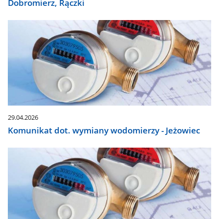
Dobromierz, Rączki
29.04.2026
Komunikat dot. wymiany wodomierzy - Jeżowiec