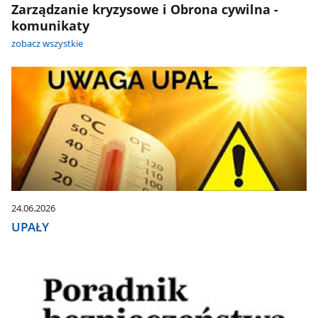
Zarządzanie kryzysowe i Obrona cywilna -
komunikaty
zobacz wszystkie
24.06.2026
UPAŁY