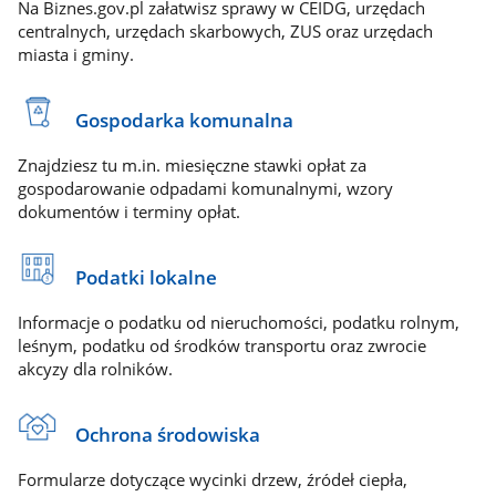
Na Biznes.gov.pl załatwisz sprawy w CEIDG, urzędach
centralnych, urzędach skarbowych, ZUS oraz urzędach
miasta i gminy.
Gospodarka komunalna
Znajdziesz tu m.in. miesięczne stawki opłat za
gospodarowanie odpadami komunalnymi, wzory
dokumentów i terminy opłat.
Podatki lokalne
Informacje o podatku od nieruchomości, podatku rolnym,
leśnym, podatku od środków transportu oraz zwrocie
akcyzy dla rolników.
Ochrona środowiska
Formularze dotyczące wycinki drzew, źródeł ciepła,