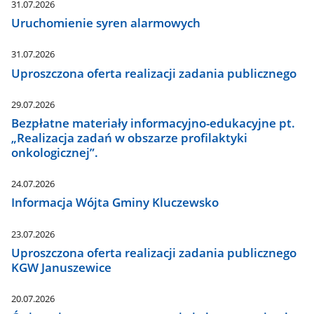
31.07.2026
Uruchomienie syren alarmowych
31.07.2026
Uproszczona oferta realizacji zadania publicznego
29.07.2026
Bezpłatne materiały informacyjno-edukacyjne pt.
„Realizacja zadań w obszarze profilaktyki
onkologicznej”.
24.07.2026
Informacja Wójta Gminy Kluczewsko
23.07.2026
Uproszczona oferta realizacji zadania publicznego
KGW Januszewice
20.07.2026