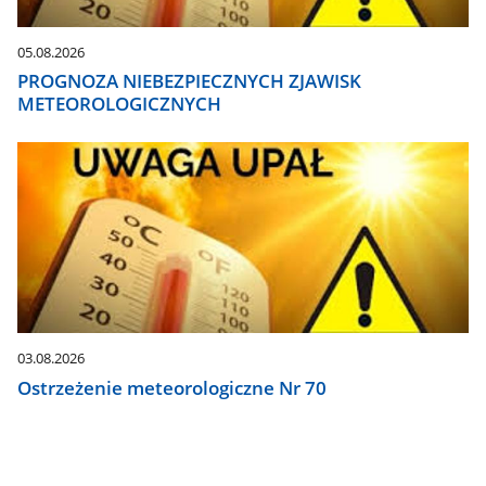
05.08.2026
PROGNOZA NIEBEZPIECZNYCH ZJAWISK
METEOROLOGICZNYCH
03.08.2026
Ostrzeżenie meteorologiczne Nr 70