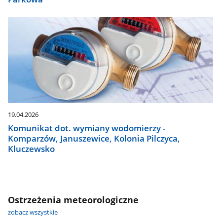
19.04.2026
Komunikat dot. wymiany wodomierzy -
Komparzów, Januszewice, Kolonia Pilczyca,
Kluczewsko
Ostrzeżenia meteorologiczne
zobacz wszystkie