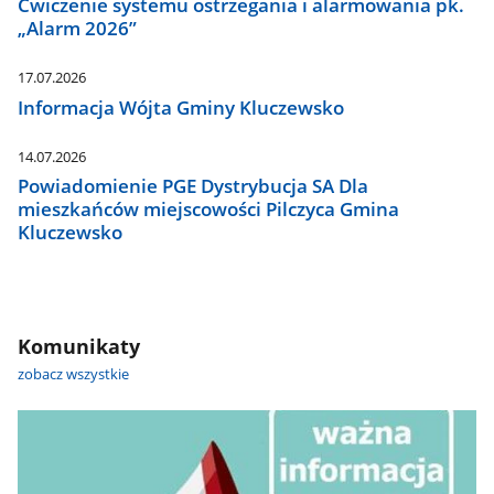
Ćwiczenie systemu ostrzegania i alarmowania pk.
„Alarm 2026”
17.07.2026
Informacja Wójta Gminy Kluczewsko
14.07.2026
Powiadomienie PGE Dystrybucja SA Dla
mieszkańców miejscowości Pilczyca Gmina
Kluczewsko
Komunikaty
zobacz wszystkie