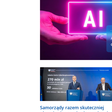
Samorządy razem skuteczniej