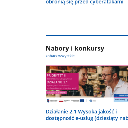
obronią się przed cyberatakami
Nabory i konkursy
zobacz wszystkie
Działanie 2.1 Wysoka jakość i
dostępność e-usług (dziesiąty na