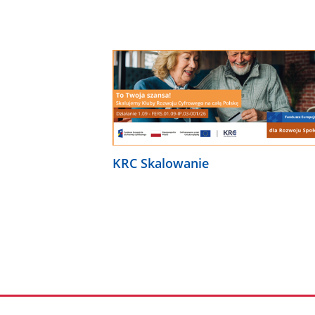
KRC Skalowanie