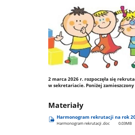
2 marca 2026 r. rozpoczęła się rekrut
w sekretariacie. Poniżej zamieszczon
Materiały
Harmonogram rekrutacji na rok 2
Harmonogram rekrutacji .doc
0.03MB