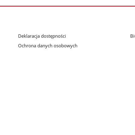
Deklaracja dostępności
Bi
Ochrona danych osobowych