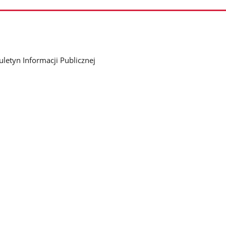
uletyn Informacji Publicznej