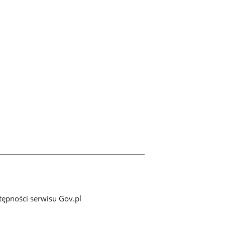
tępności serwisu Gov.pl