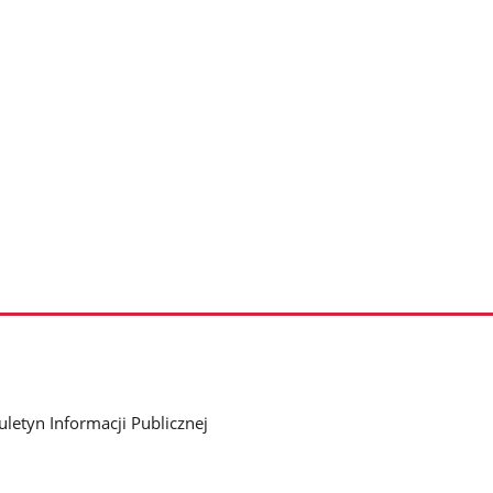
uletyn Informacji Publicznej