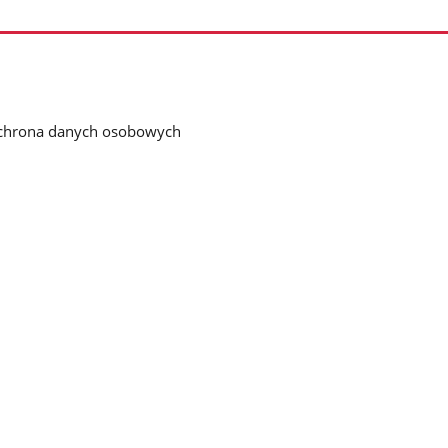
chrona danych osobowych