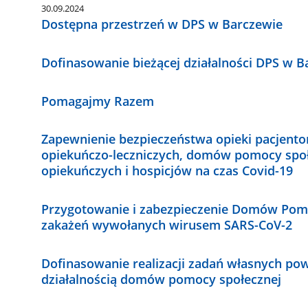
30.09.2024
Dostępna przestrzeń w DPS w Barczewie
Dofinasowanie bieżącej działalności DPS w B
Pomagajmy Razem
Zapewnienie bezpieczeństwa opieki pacjent
opiekuńczo-leczniczych, domów pomocy społ
opiekuńczych i hospicjów na czas Covid-19
Przygotowanie i zabezpieczenie Domów Pom
zakażeń wywołanych wirusem SARS-CoV-2
Dofinasowanie realizacji zadań własnych po
działalnością domów pomocy społecznej