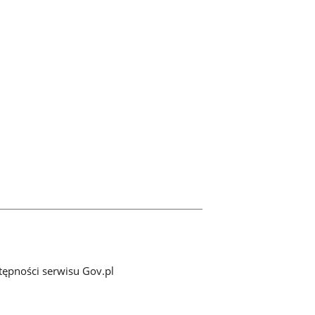
tępności serwisu Gov.pl