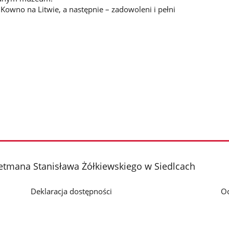
Kowno na Litwie, a następnie – zadowoleni i pełni
etmana Stanisława Żółkiewskiego w Siedlcach
Deklaracja dostępności
O