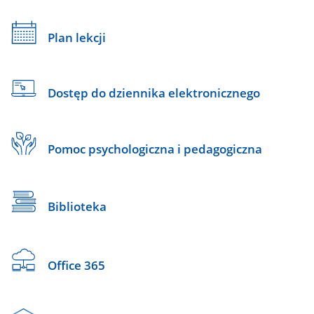
Plan lekcji
Dostęp do dziennika elektronicznego
Pomoc psychologiczna i pedagogiczna
Biblioteka
Office 365