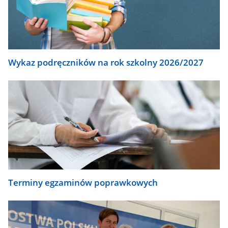
Wykaz podręczników na rok szkolny 2026/2027
Terminy egzaminów poprawkowych