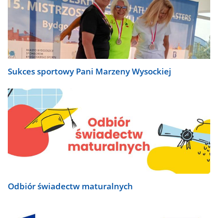
Sukces sportowy Pani Marzeny Wysockiej
Odbiór świadectw maturalnych