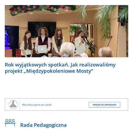
Rok wyjątkowych spotkań. Jak realizowaliśmy
projekt „Międzypokoleniowe Mosty”
Rada Pedagogiczna