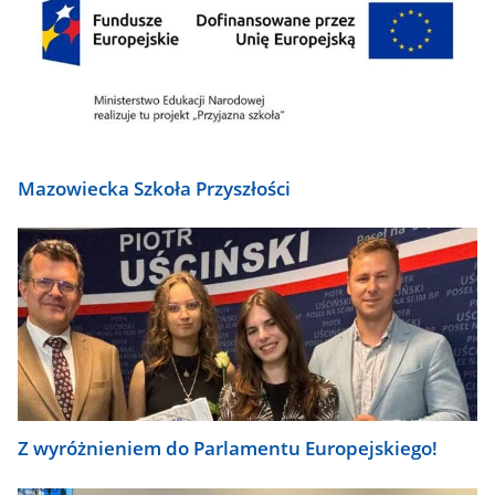
Mazowiecka Szkoła Przyszłości
Z wyróżnieniem do Parlamentu Europejskiego!