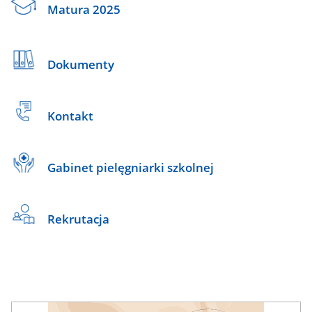
Matura 2025
Dokumenty
Kontakt
Gabinet pielęgniarki szkolnej
Rekrutacja