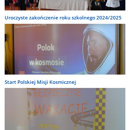
Uroczyste zakończenie roku szkolnego 2024/2025
Start Polskiej Misji Kosmicznej