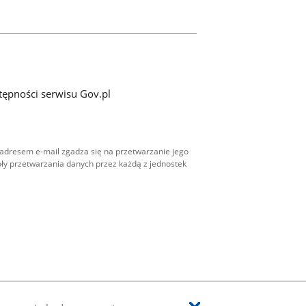
tępności serwisu Gov.pl
adresem e-mail zgadza się na przetwarzanie jego
ły przetwarzania danych przez każdą z jednostek