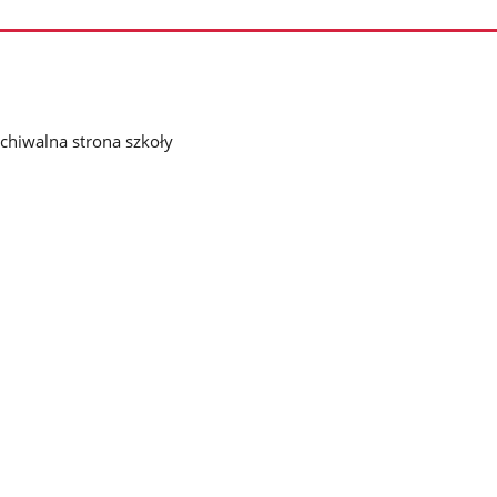
chiwalna strona szkoły