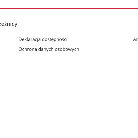
zeźnicy
Deklaracja dostępności
Ar
Ochrona danych osobowych