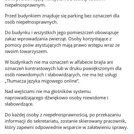
niepełnosprawnym.
Przed budynkiem znajduje się parking bez oznaczeń dla
osób niepełnosprawnych.
Do budynku i wszystkich jego pomieszczeń obowiązuje
zakaz wprowadzania zwierząt. Osoby korzystające z
pomocy psów asystujących mają prawo wstępu wraz ze
swoim towarzyszem.
W budynkach nie ma oznaczeń w alfabecie brajla ani
oznaczeń kontrastowych lub w druku powiększonym dla
osób niewidomych i słabowidzących, nie ma też usługi
„Tłumacza języka migowego online”.
Nad wejściami nie ma głośników systemu
naprowadzającego dźwiękowo osoby niewidome i
słabowidzące.
Do każdej osoby z niepełnosprawnością, po przekazaniu
informacji do sekretariatu, zostanie skierowany pracownik,
który zapewni odpowiednie wsparcie w załatwieniu sprawy.