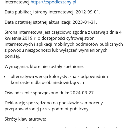
internetowej
https://zspodleszany.pl
Data publikacji strony internetowej: 2012-09-01.
Data ostatniej istotnej aktualizacji: 2023-01-31.
Strona internetowa jest częściowo zgodna z ustawą z dnia 4
kwietnia 2019 r. o dostępności cyfrowej stron
internetowych i aplikacji mobilnych podmiotów publicznych
z powodu niezgodności lub wyłączeń wymienionych
poniżej.
Wymagania, które nie zostały spełnione:
alternatywa wersja kolorystyczna z odpowiednim
kontrastem dla osób niedowidzących
Oświadczenie sporządzono dnia: 2024-03-27
Deklarację sporządzono na podstawie samooceny
przeprowadzonej przez podmiot publiczny.
Skróty klawiaturowe: