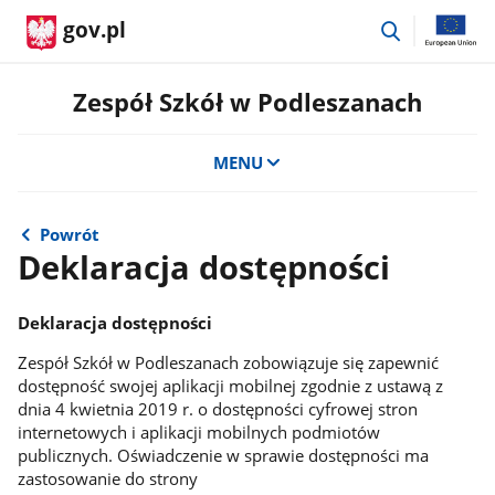
przejdź
gov.pl
do
wyszukiwar
Zespół Szkół w Podleszanach
MENU
Powrót
Deklaracja dostępności
Deklaracja dostępności
Zespół Szkół w Podleszanach zobowiązuje się zapewnić
dostępność swojej aplikacji mobilnej zgodnie z ustawą z
dnia 4 kwietnia 2019 r. o dostępności cyfrowej stron
internetowych i aplikacji mobilnych podmiotów
publicznych. Oświadczenie w sprawie dostępności ma
zastosowanie do strony