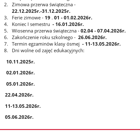
Zimowa przerwa świąteczna -
22.12.2025r.-31.12.2025r.
Ferie zimowe -
19
.
01 - 01.02.2026r.
Koniec I semestru
- 16.01.2026r.
Wiosenna przerwa świąteczna -
02.04 - 07.04.2026r.
Zakończenie roku szkolnego -
26.06.2026r.
Termin egzaminów klasy ósmej
- 11-13.05.2026r.
Dni wolne od zajęć edukacyjnych:
10.11.2025r.
02.01.2026r.
05.01.2026r.
22.04.2026r.
11-13.05.2026r.
05.06.2026r.