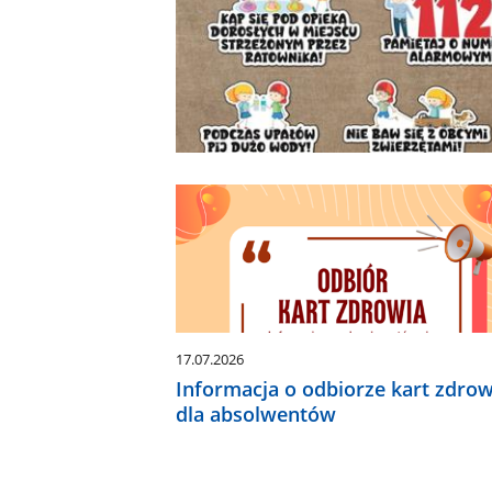
17.07.2026
Informacja o odbiorze kart zdrow
dla absolwentów