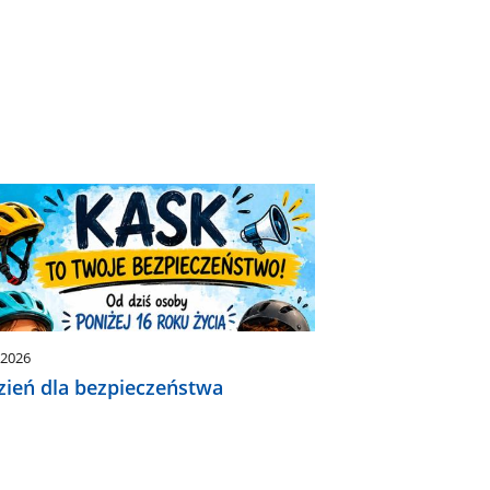
.2026
zień dla bezpieczeństwa