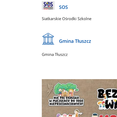
SOS
Siatkarskie Ośrodki Szkolne
Gmina Tłuszcz
Gmina Tłuszcz