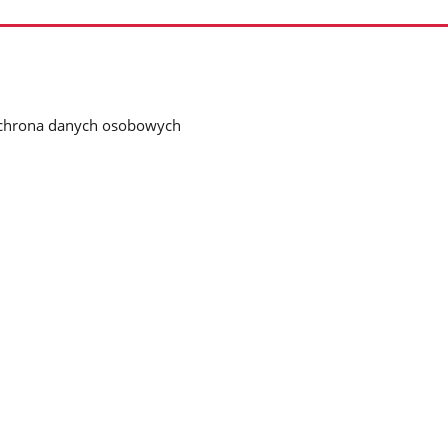
chrona danych osobowych