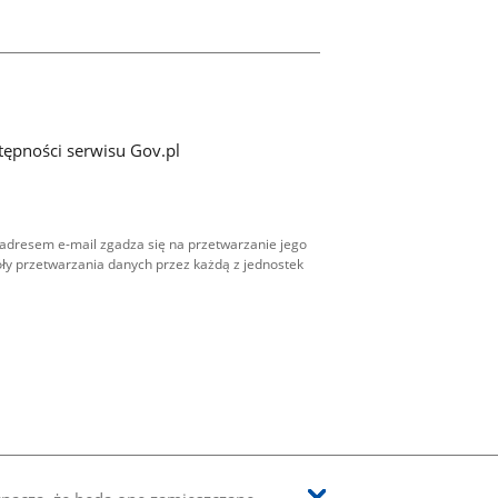
tępności serwisu Gov.pl
adresem e-mail zgadza się na przetwarzanie jego
ły przetwarzania danych przez każdą z jednostek