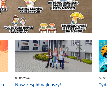
08.06.2026
08.06
ia
Nasz zespół najlepszy!
Tyd