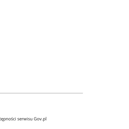
tępności serwisu Gov.pl