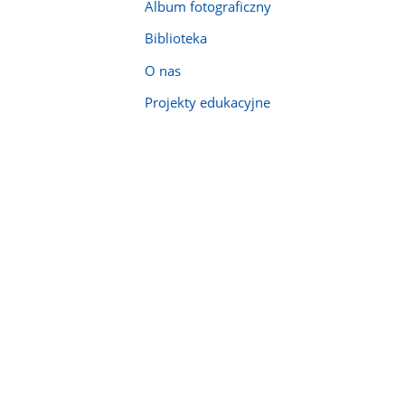
Album fotograficzny
Biblioteka
O nas
Projekty edukacyjne