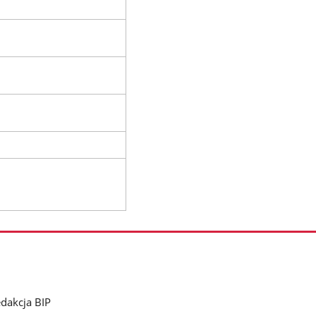
dakcja BIP