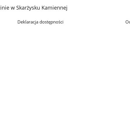
nie w Skarżysku Kamiennej
Deklaracja dostępności
O