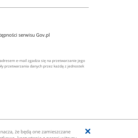
tępności serwisu Gov.pl
adresem e-mail zgadza się na przetwarzanie jego
ły przetwarzania danych przez każdą z jednostek
oznacza, że będą one zamieszczane