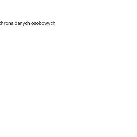
chrona danych osobowych