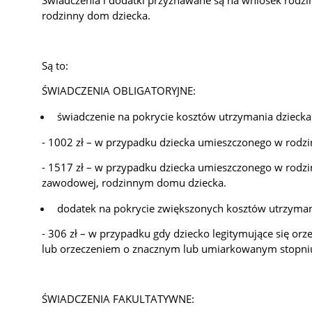
rodzinny dom dziecka.
Są to:
ŚWIADCZENIA OBLIGATORYJNE:
świadczenie na pokrycie kosztów utrzymania dziecka
- 1002 zł – w przypadku dziecka umieszczonego w rodzi
- 1517 zł – w przypadku dziecka umieszczonego w rodzi
zawodowej, rodzinnym domu dziecka.
dodatek na pokrycie zwiększonych kosztów utrzyman
- 306 zł – w przypadku gdy dziecko legitymujące się or
lub orzeczeniem o znacznym lub umiarkowanym stopni
ŚWIADCZENIA FAKULTATYWNE: