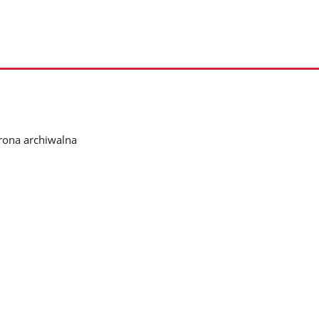
rona archiwalna