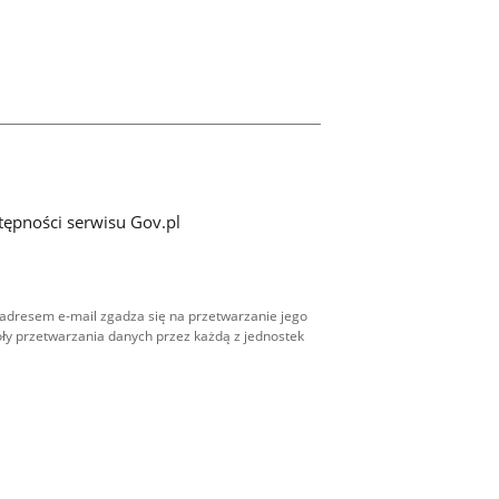
tępności serwisu Gov.pl
adresem e-mail zgadza się na przetwarzanie jego
ły przetwarzania danych przez każdą z jednostek