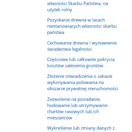
własności Skarbu Państwa, na
użytek rolny
Pozyskanie drewna w lasach
niestanowiących własności skarbu
państwa
Cechowanie drewna i wystawienie
świadectwa legalności
Częściowe lub całkowite pokrycia
kosztów zalesienia gruntów
Złożenie oświadczenia o zakazie
wykonywania polowania na
obszarze prywatnej nieruchomości.
Zezwolenie na posiadanie,
hodowanie lub utrzymywanie
chartów rasowych lub ich
mieszańców
Wykreślenie lub zmiany danych z