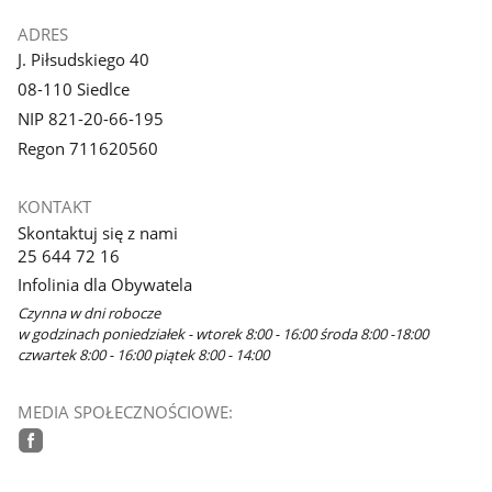
ADRES
J. Piłsudskiego 40
08-110 Siedlce
NIP 821-20-66-195
Regon 711620560
KONTAKT
Skontaktuj się z nami
25 644 72 16
Infolinia dla Obywatela
Czynna w dni robocze
w godzinach poniedziałek - wtorek 8:00 - 16:00 środa 8:00 -18:00
czwartek 8:00 - 16:00 piątek 8:00 - 14:00
MEDIA SPOŁECZNOŚCIOWE:
facebook