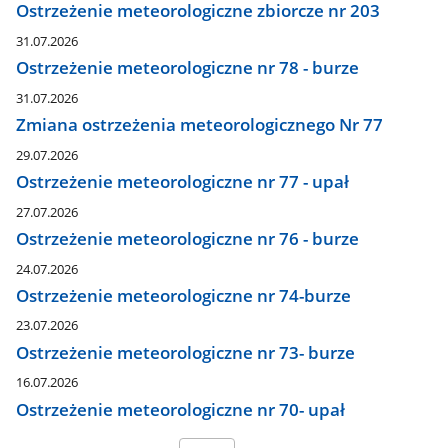
Ostrzeżenie meteorologiczne zbiorcze nr 203
31.07.2026
Ostrzeżenie meteorologiczne nr 78 - burze
31.07.2026
Zmiana ostrzeżenia meteorologicznego Nr 77
29.07.2026
Ostrzeżenie meteorologiczne nr 77 - upał
27.07.2026
Ostrzeżenie meteorologiczne nr 76 - burze
24.07.2026
Ostrzeżenie meteorologiczne nr 74-burze
23.07.2026
Ostrzeżenie meteorologiczne nr 73- burze
16.07.2026
Ostrzeżenie meteorologiczne nr 70- upał