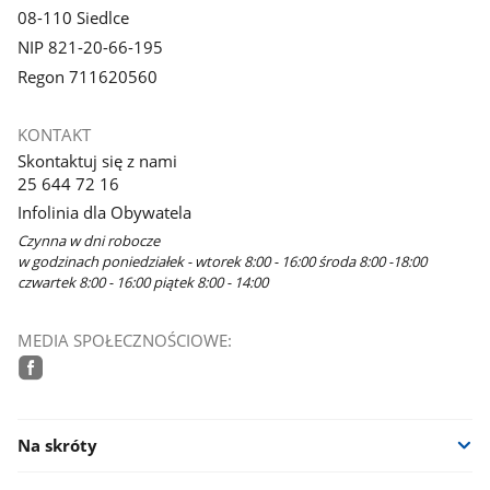
08-110 Siedlce
NIP 821-20-66-195
Regon 711620560
KONTAKT
Skontaktuj się z nami
25 644 72 16
Infolinia dla Obywatela
Czynna w dni robocze
w godzinach poniedziałek - wtorek 8:00 - 16:00 środa 8:00 -18:00
czwartek 8:00 - 16:00 piątek 8:00 - 14:00
MEDIA SPOŁECZNOŚCIOWE:
facebook
Na skróty