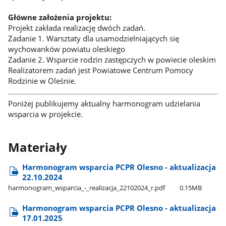
Główne założenia projektu:
Projekt zakłada realizację dwóch zadań.
Zadanie 1. Warsztaty dla usamodzielniających się
wychowanków powiatu oleskiego
Zadanie 2. Wsparcie rodzin zastępczych w powiecie oleskim
Realizatorem zadań jest Powiatowe Centrum Pomocy
Rodzinie w Oleśnie.
Poniżej publikujemy aktualny harmonogram udzielania
wsparcia w projekcie.
Materiały
Harmonogram wsparcia PCPR Olesno - aktualizacja
22.10.2024
harmonogram​_wsparcia​_-​_realizacja​_22102024​_r.pdf
0.15MB
Harmonogram wsparcia PCPR Olesno - aktualizacja
17.01.2025