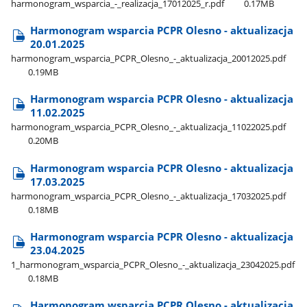
harmonogram​_wsparcia​_-​_realizacja​_17012025​_r.pdf
0.17MB
Harmonogram wsparcia PCPR Olesno - aktualizacja
20.01.2025
harmonogram​_wsparcia​_PCPR​_Olesno​_-​_aktualizacja​_20012025.pdf
0.19MB
Harmonogram wsparcia PCPR Olesno - aktualizacja
11.02.2025
harmonogram​_wsparcia​_PCPR​_Olesno​_-​_aktualizacja​_11022025.pdf
0.20MB
Harmonogram wsparcia PCPR Olesno - aktualizacja
17.03.2025
harmonogram​_wsparcia​_PCPR​_Olesno​_-​_aktualizacja​_17032025.pdf
0.18MB
Harmonogram wsparcia PCPR Olesno - aktualizacja
23.04.2025
1​_harmonogram​_wsparcia​_PCPR​_Olesno​_-​_aktualizacja​_23042025.pdf
0.18MB
Harmonogram wsparcia PCPR Olesno - aktualizacja