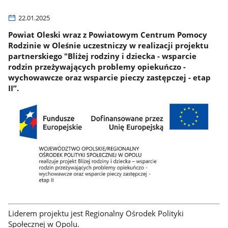
22.01.2025
Powiat Oleski wraz z Powiatowym Centrum Pomocy
Rodzinie w Oleśnie uczestniczy w realizacji projektu
partnerskiego "Bliżej rodziny i dziecka - wsparcie
rodzin przeżywających problemy opiekuńczo -
wychowawcze oraz wsparcie pieczy zastępczej - etap
II”.
Liderem projektu jest Regionalny Ośrodek Polityki
Społecznej w Opolu.