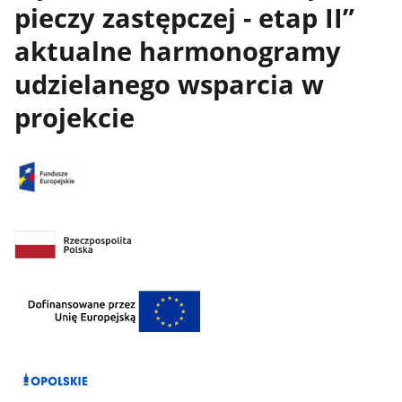
pieczy zastępczej - etap II”
aktualne harmonogramy
udzielanego wsparcia w
projekcie