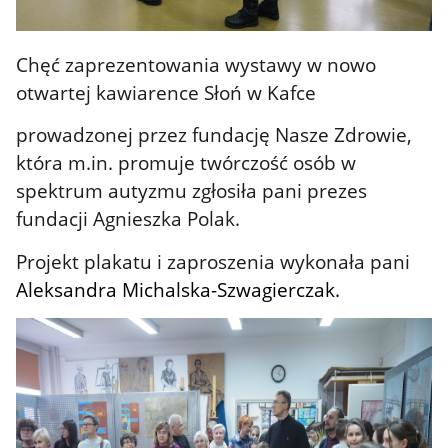
Chęć zaprezentowania wystawy w nowo
otwartej kawiarence Słoń w Kafce
prowadzonej przez fundację Nasze Zdrowie,
która m.in. promuje twórczość osób w
spektrum autyzmu zgłosiła pani prezes
fundacji Agnieszka Polak.
Projekt plakatu i zaproszenia wykonała pani
Aleksandra Michalska-Szwagierczak.