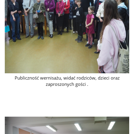
Publiczność wernisażu, widać rodziców, dzieci oraz
zaproszonych gości .