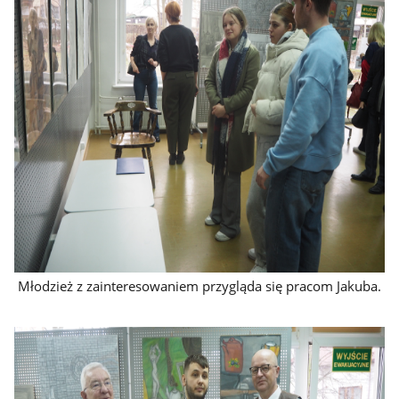
Młodzież z zainteresowaniem przygląda się pracom Jakuba.