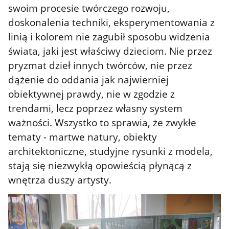
swoim procesie twórczego rozwoju,
doskonalenia techniki, eksperymentowania z
linią i kolorem nie zagubił sposobu widzenia
świata, jaki jest właściwy dzieciom. Nie przez
pryzmat dzieł innych twórców, nie przez
dążenie do oddania jak najwierniej
obiektywnej prawdy, nie w zgodzie z
trendami, lecz poprzez własny system
ważności. Wszystko to sprawia, że zwykłe
tematy - martwe natury, obiekty
architektoniczne, studyjne rysunki z modela,
stają się niezwykłą opowieścią płynącą z
wnętrza duszy artysty.