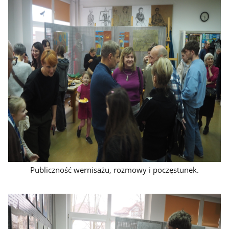
Publiczność wernisażu, rozmowy i poczęstunek.