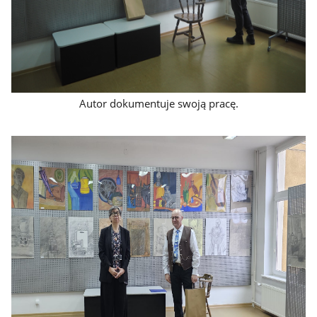
Autor dokumentuje swoją pracę.