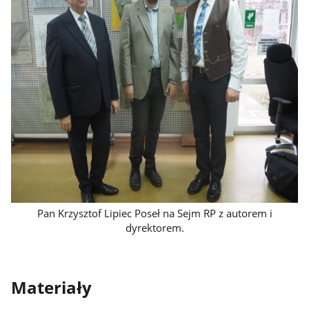
Pan Krzysztof Lipiec Poseł na Sejm RP z autorem i
dyrektorem.
Materiały