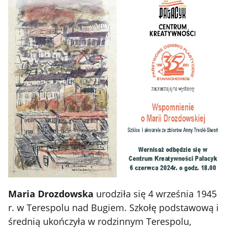
Maria Drozdowska
urodziła się 4 września 1945
r. w Terespolu nad Bugiem. Szkołę podstawową i
średnią ukończyła w rodzinnym Terespolu,