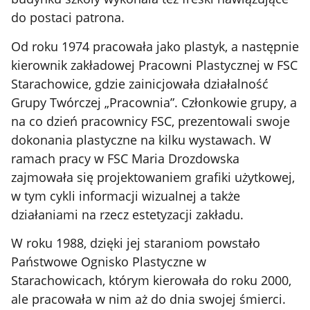
do postaci patrona.
Od roku 1974 pracowała jako plastyk, a następnie
kierownik zakładowej Pracowni Plastycznej w FSC
Starachowice, gdzie zainicjowała działalność
Grupy Twórczej „Pracownia”. Członkowie grupy, a
na co dzień pracownicy FSC, prezentowali swoje
dokonania plastyczne na kilku wystawach. W
ramach pracy w FSC Maria Drozdowska
zajmowała się projektowaniem grafiki użytkowej,
w tym cykli informacji wizualnej a także
działaniami na rzecz estetyzacji zakładu.
W roku 1988, dzięki jej staraniom powstało
Państwowe Ognisko Plastyczne w
Starachowicach, którym kierowała do roku 2000,
ale pracowała w nim aż do dnia swojej śmierci.