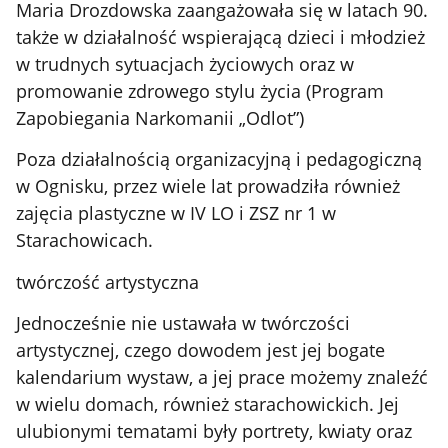
Maria Drozdowska zaangażowała się w latach 90.
także w działalność wspierającą dzieci i młodzież
w trudnych sytuacjach życiowych oraz w
promowanie zdrowego stylu życia (Program
Zapobiegania Narkomanii „Odlot”)
Poza działalnością organizacyjną i pedagogiczną
w Ognisku, przez wiele lat prowadziła również
zajęcia plastyczne w IV LO i ZSZ nr 1 w
Starachowicach.
twórczość artystyczna
Jednocześnie nie ustawała w twórczości
artystycznej, czego dowodem jest jej bogate
kalendarium wystaw, a jej prace możemy znaleźć
w wielu domach, również starachowickich. Jej
ulubionymi tematami były portrety, kwiaty oraz