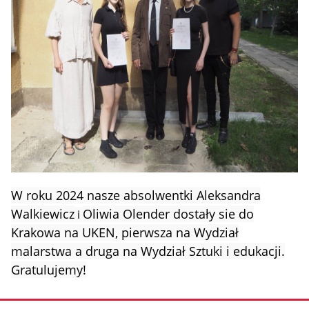
W roku 2024 nasze absolwentki Aleksandra
Walkiewicz
Oliwia Olender dostały sie do
i
Krakowa na UKEN, pierwsza na Wydział
malarstwa a druga na Wydział Sztuki i edukacji.
Gratulujemy!