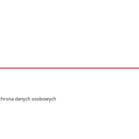
chrona danych osobowych