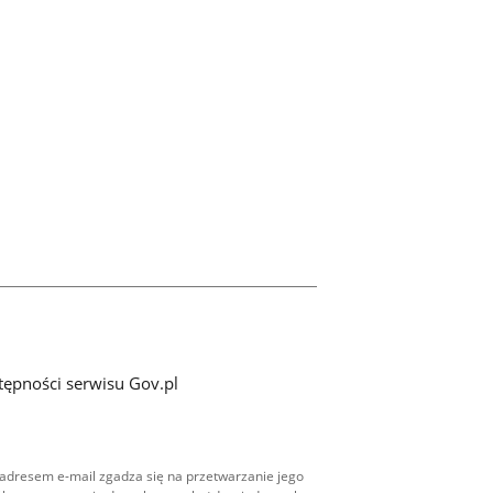
tępności serwisu Gov.pl
adresem e-mail zgadza się na przetwarzanie jego