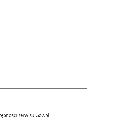
tępności serwisu Gov.pl