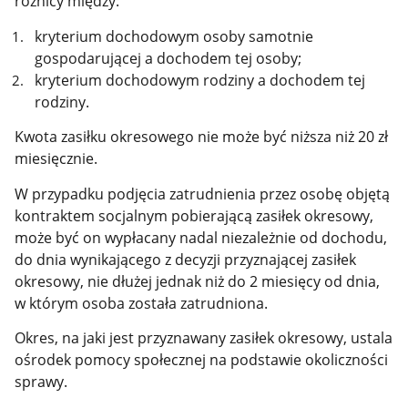
różnicy między:
kryterium dochodowym osoby samotnie
gospodarującej a dochodem tej osoby;
kryterium dochodowym rodziny a dochodem tej
rodziny.
Kwota zasiłku okresowego nie może być niższa niż 20 zł
miesięcznie.
W przypadku podjęcia zatrudnienia przez osobę objętą
kontraktem socjalnym pobierającą zasiłek okresowy,
może być on wypłacany nadal niezależnie od dochodu,
do dnia wynikającego z decyzji przyznającej zasiłek
okresowy, nie dłużej jednak niż do 2 miesięcy od dnia,
w którym osoba została zatrudniona.
Okres, na jaki jest przyznawany zasiłek okresowy, ustala
ośrodek pomocy społecznej na podstawie okoliczności
sprawy.