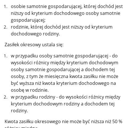
osobie samotnie gospodarującej, której dochód jest
niższy od kryterium dochodowego osoby samotnie
gospodarującej;
rodzinie, której dochód jest niższy od kryterium
dochodowego rodziny.
Zasiłek okresowy ustala się:
w przypadku osoby samotnie gospodarującej - do
wysokości różnicy między kryterium dochodowym
osoby samotnie gospodarującej a dochodem tej
osoby, z tym że miesięczna kwota zasiłku nie może
być wyższa niż kwota kryterium dochodowego na
osobę w rodzinie.
w przypadku rodziny - do wysokości różnicy między
kryterium dochodowym rodziny a dochodem tej
rodziny.
Kwota zasiłku okresowego nie może być niższa niż 50 %