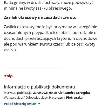
Rada gminy, w drodze uchwały, może podwyższyć
minimalne kwoty zasiłku okresowego.
Zasiłek okresowy na zasadach zwrotu
Zasiłek okresowy może być przyznany w szczególnie
uzasadnionych przypadkach osobie albo rodzinie o
dochodach przekraczających kryterium dochodowe,
ale pod warunkiem zwrotu części lub całości kwoty
zasiłku.
Informacje o publikacji dokumentu
Pierwsza publikacja:
29.09.2021 09:25 Aleksandra Strzępka
Wytwarzający/ Odpowiadający:
Katarzyna Pietruszka
Pokaż historię zmian