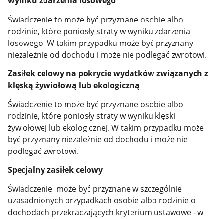
wyniku zdarzenia losowego
Świadczenie to może być przyznane osobie albo
rodzinie, które poniosły straty w wyniku zdarzenia
losowego. W takim przypadku może być przyznany
niezależnie od dochodu i może nie podlegać zwrotowi.
Zasiłek celowy na pokrycie wydatków związanych z
klęską żywiołową lub ekologiczną
Świadczenie to może być przyznane osobie albo
rodzinie, które poniosły straty w wyniku klęski
żywiołowej lub ekologicznej. W takim przypadku może
być przyznany niezależnie od dochodu i może nie
podlegać zwrotowi.
Specjalny zasiłek celowy
Świadczenie może być przyznane w szczególnie
uzasadnionych przypadkach osobie albo rodzinie o
dochodach przekraczających kryterium ustawowe - w