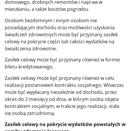
domowego, drobnych remontów i napraw w
mieszkaniu, a także kosztów pogrzebu.
Osobom bezdomnym i innym osobom nie
posiadającym dochodu oraz możliwości uzyskania
świadczeń zdrowotnych może być przyznany zasiłek
celowy na pokrycie części lub całości wydatków na
świadczenia zdrowotne.
Zasiłek celowy może być przyznany również w formie
biletu kredytowanego.
Zasiłek celowy może być przyznany również w celu
realizacji postanowień kontraktu socjalnego. Wówczas
może być wypłacany niezależnie od dochodu, przez
okres do 2 miesięcy od dnia, w którym osoba objęta
kontraktem socjalnym, w trakcie jego realizacji, stała
się osobą zatrudnioną.
Zasiłek celowy na pokrycie wydatków powstałych w