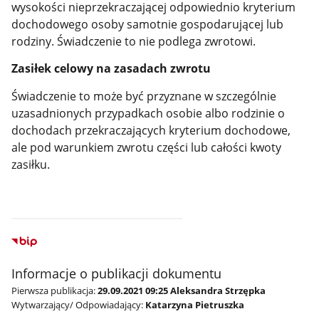
wysokości nieprzekraczającej odpowiednio kryterium
dochodowego osoby samotnie gospodarującej lub
rodziny. Świadczenie to nie podlega zwrotowi.
Zasiłek celowy na zasadach zwrotu
Świadczenie to może być przyznane w szczególnie
uzasadnionych przypadkach osobie albo rodzinie o
dochodach przekraczających kryterium dochodowe,
ale pod warunkiem zwrotu części lub całości kwoty
zasiłku.
Informacje o publikacji dokumentu
Pierwsza publikacja:
29.09.2021 09:25 Aleksandra Strzępka
Wytwarzający/ Odpowiadający:
Katarzyna Pietruszka